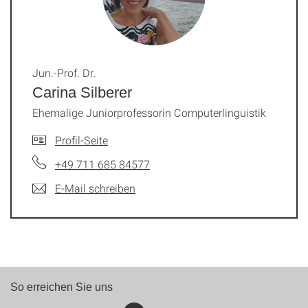
Jun.-Prof. Dr.
Carina Silberer
Ehemalige Juniorprofessorin Computerlinguistik
Profil-Seite
+49 711 685 84577
E-Mail schreiben
So erreichen Sie uns