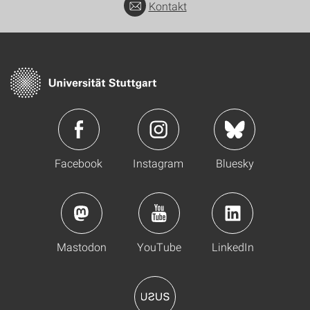
Kontakt
Facebook
Instagram
Bluesky
Mastodon
YouTube
LinkedIn