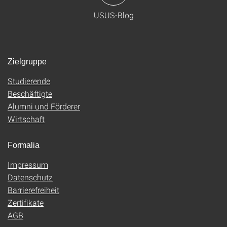
USUS-Blog
Zielgruppe
Studierende
Beschäftigte
Alumni und Förderer
Wirtschaft
Formalia
Impressum
Datenschutz
Barrierefreiheit
Zertifikate
AGB