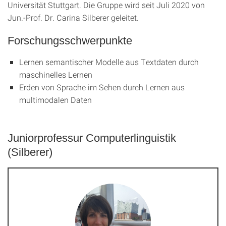
Universität Stuttgart. Die Gruppe wird seit Juli 2020 von
Jun.-Prof. Dr. Carina Silberer geleitet.
Forschungsschwerpunkte
Lernen semantischer Modelle aus Textdaten durch
maschinelles Lernen
Erden von Sprache im Sehen durch Lernen aus
multimodalen Daten
Juniorprofessur Computerlinguistik
(Silberer)