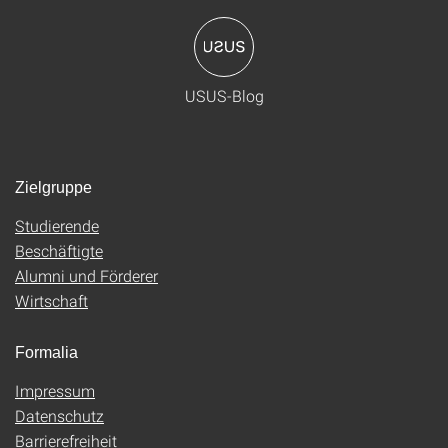
USUS-Blog
Zielgruppe
Studierende
Beschäftigte
Alumni und Förderer
Wirtschaft
Formalia
Impressum
Datenschutz
Barrierefreiheit