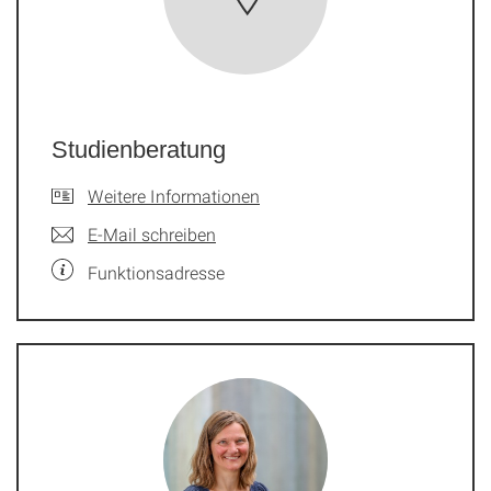
Studienberatung
Weitere Informationen
E-Mail schreiben
Funktionsadresse