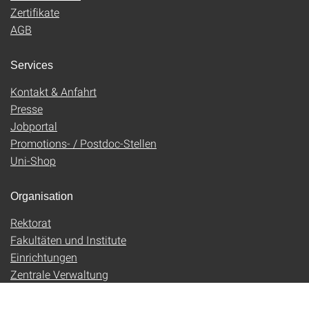
Zertifikate
AGB
Services
Kontakt & Anfahrt
Presse
Jobportal
Promotions- / Postdoc-Stellen
Uni-Shop
Organisation
Rektorat
Fakultäten und Institute
Einrichtungen
Zentrale Verwaltung