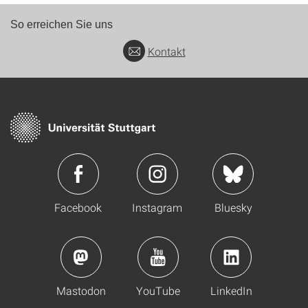
So erreichen Sie uns
Kontakt
Facebook
Instagram
Bluesky
Mastodon
YouTube
LinkedIn