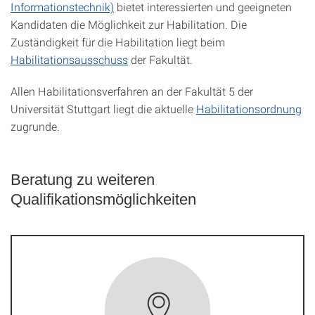
Informationstechnik)
bietet interessierten und geeigneten
Kandidaten die Möglichkeit zur Habilitation. Die
Zuständigkeit für die Habilitation liegt beim
Habilitationsausschuss
der Fakultät.
Allen Habilitationsverfahren an der Fakultät 5 der
Universität Stuttgart liegt die aktuelle
Habilitationsordnung
zugrunde.
Beratung zu weiteren
Qualifikationsmöglichkeiten