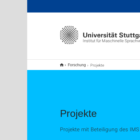
Institut für Maschinelle Sprachv
Projekte
Forschung
Projekte
Projekte mit Beteiligung des IMS