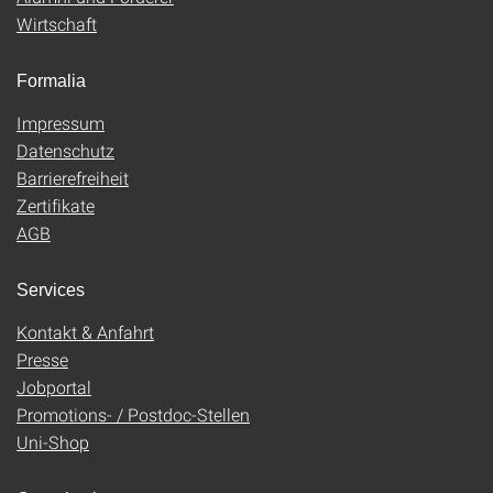
Wirtschaft
Formalia
Impressum
Datenschutz
Barrierefreiheit
Zertifikate
AGB
Services
Kontakt & Anfahrt
Presse
Jobportal
Promotions- / Postdoc-Stellen
Uni-Shop