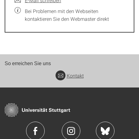
E-Mail schreiben
Bei Problemen mit den Webseiten
kontaktieren Sie den Webmaster direkt
So erreichen Sie uns
Kontakt