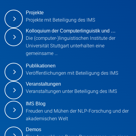
Projekte
Projekte mit Beteiligung des IMS
Kolloquium der Computerlinguistik und …
Die (computer-)linguistischen Institute der
Universität Stuttgart unterhalten eine
gemeinsame …
Publikationen
Veröffentlichungen mit Beteiligung des IMS
Veranstaltungen
Veranstaltungen unter Beteiligung des IMS
IMS Blog
Freuden und Mühen der NLP-Forschung und der
akademischen Welt
Demos