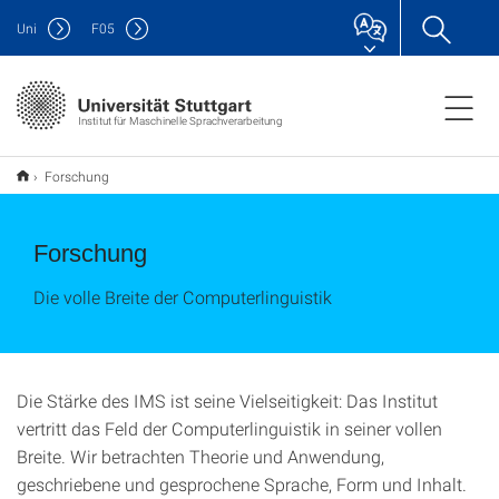
Uni
F
05
Institut für Maschinelle Sprachverarbeitung
Forschung
Forschung
Die volle Breite der Computerlinguistik
Die Stärke des IMS ist seine Vielseitigkeit: Das Institut
vertritt das Feld der Computerlinguistik in seiner vollen
Breite. Wir betrachten Theorie und Anwendung,
geschriebene und gesprochene Sprache, Form und Inhalt.