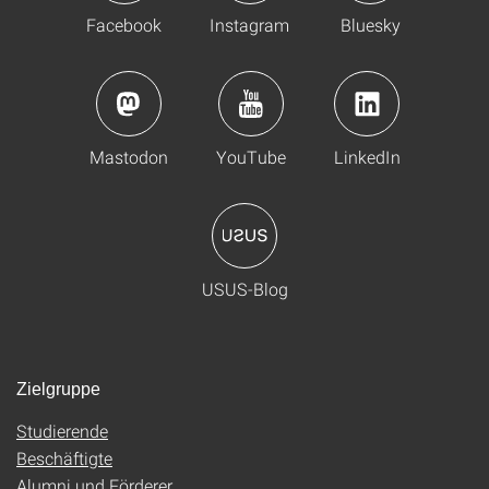
Facebook
Instagram
Bluesky
Mastodon
YouTube
LinkedIn
USUS-Blog
Zielgruppe
Studierende
Beschäftigte
Alumni und Förderer