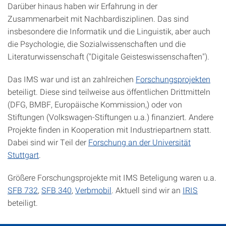
Darüber hinaus haben wir Erfahrung in der
Zusammenarbeit mit Nachbardisziplinen. Das sind
insbesondere die Informatik und die Linguistik, aber auch
die Psychologie, die Sozialwissenschaften und die
Literaturwissenschaft ("Digitale Geisteswissenschaften").
Das IMS war und ist an zahlreichen
Forschungsprojekten
beteiligt. Diese sind teilweise aus öffentlichen Drittmitteln
(DFG, BMBF, Europäische Kommission,) oder von
Stiftungen (Volkswagen-Stiftungen u.a.) finanziert. Andere
Projekte finden in Kooperation mit Industriepartnern statt.
Dabei sind wir Teil der
Forschung an der Universität
Stuttgart
.
Größere Forschungsprojekte mit IMS Beteligung waren u.a.
SFB 732
,
SFB 340
,
Verbmobil
. Aktuell sind wir an
IRIS
beteiligt.