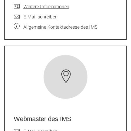
Weitere Informationen
E-Mail schreiben
Allgemeine Kontaktadresse des IMS
Webmaster des IMS