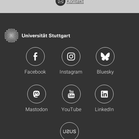
Kontakt
Facebook
Instagram
Bluesky
Mastodon
YouTube
LinkedIn