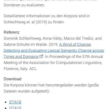
Domänen zu evaluieren.
Detailliertere Informationen zu den Korpora sind in
Schlechtweg et. al (2019) zu finden.
Referenz
Dominik Schlechtweg, Anna Hätty, Marco del Tredici, and
Sabine Schulte im Walde. 2019.
A Wind of Change:
Detecting and Evaluating Lexical Semantic Change across
Times and Domains
. In Proceedings of the 57th Annual
Meeting of the Association for Computational Linguistics,
Florence, Italy. ACL.
Download
Die Korpora können hier heruntergeladen werden (große
Dateien wurden aufgeteilt):
DTA18
DTA19