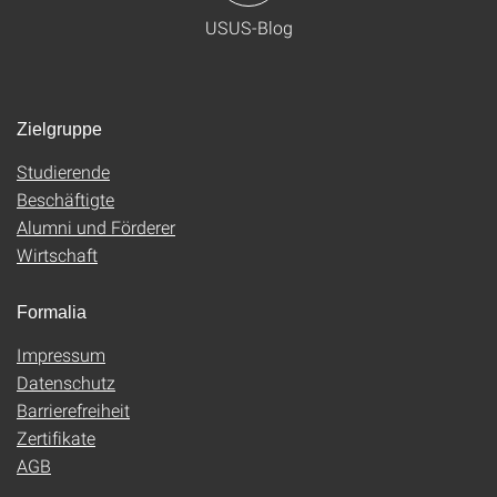
USUS-Blog
Zielgruppe
Studierende
Beschäftigte
Alumni und Förderer
Wirtschaft
Formalia
Impressum
Datenschutz
Barrierefreiheit
Zertifikate
AGB