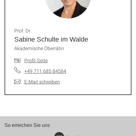
Prof. Dr.
Sabine Schulte im Walde
Akademische Oberrätin
Profil-Seite
+49 711 685 84584
E-Mail schreiben
So erreichen Sie uns