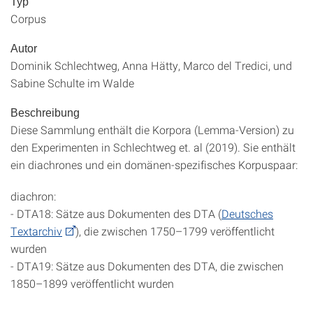
Typ
Corpus
Autor
Dominik Schlechtweg, Anna Hätty, Marco del Tredici, und
Sabine Schulte im Walde
Beschreibung
Diese Sammlung enthält die Korpora (Lemma-Version) zu
den Experimenten in Schlechtweg et. al (2019). Sie enthält
ein diachrones und ein domänen-spezifisches Korpuspaar:
diachron:
- DTA18: Sätze aus Dokumenten des DTA (
Deutsches
Textarchiv
), die zwischen 1750–1799 veröffentlicht
wurden
- DTA19: Sätze aus Dokumenten des DTA, die zwischen
1850–1899 veröffentlicht wurden