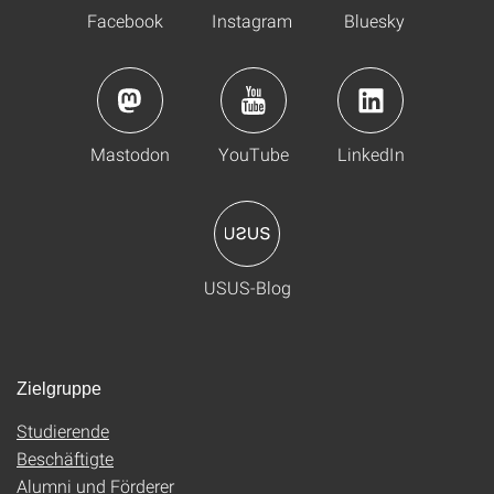
Facebook
Instagram
Bluesky
Mastodon
YouTube
LinkedIn
USUS-Blog
Zielgruppe
Studierende
Beschäftigte
Alumni und Förderer