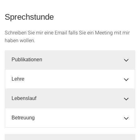
Sprechstunde
Schreiben Sie mir eine Email falls Sie ein Meeting mit mir
haben wollen.
Publikationen
Lehre
Lebenslauf
Betreuung