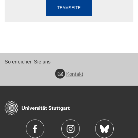
TEAMSEITE
So erreichen Sie uns
Kontakt