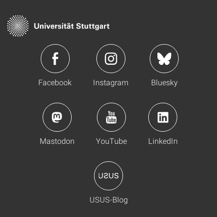
Facebook
Instagram
Bluesky
Mastodon
YouTube
LinkedIn
USUS-Blog