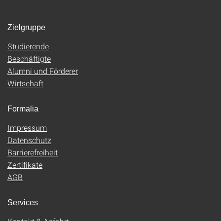
Zielgruppe
Studierende
Beschäftigte
Alumni und Förderer
Wirtschaft
Formalia
Impressum
Datenschutz
Barrierefreiheit
Zertifikate
AGB
Services