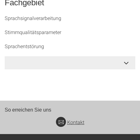
Fachgebiet
Sprachsignalverarbeitung
Stimmqualitätsparameter
Sprachentstörung
So erreichen Sie uns
Kontakt