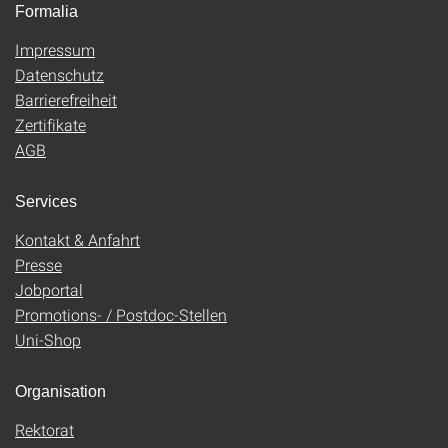
Formalia
Impressum
Datenschutz
Barrierefreiheit
Zertifikate
AGB
Services
Kontakt & Anfahrt
Presse
Jobportal
Promotions- / Postdoc-Stellen
Uni-Shop
Organisation
Rektorat