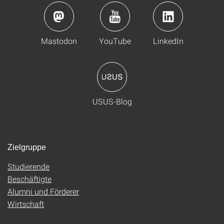
Mastodon
YouTube
LinkedIn
USUS-Blog
Zielgruppe
Studierende
Beschäftigte
Alumni und Förderer
Wirtschaft