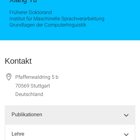
Früherer Doktorand
Institut für Maschinelle Sprachverarbeitung
Grundlagen der Computerlinguistik
Kontakt
Pfaffenwaldring 5 b
70569
Stuttgart
Deutschland
Publikationen
Lehre