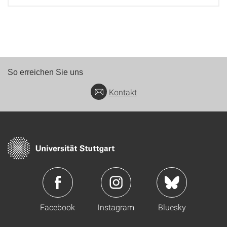
So erreichen Sie uns
Kontakt
Facebook
Instagram
Bluesky