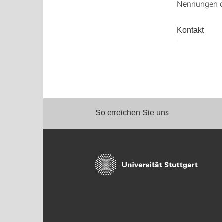
Nennungen de
Kontakt
So erreichen Sie uns