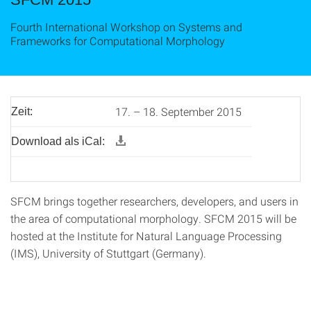
Fourth International Workshop on Systems and
Frameworks for Computational Morphology
17. – 18. September 2015
Zeit:
Download als iCal:
SFCM brings together researchers, developers, and users in
the area of computational morphology. SFCM 2015 will be
hosted at the Institute for Natural Language Processing
(IMS), University of Stuttgart (Germany).