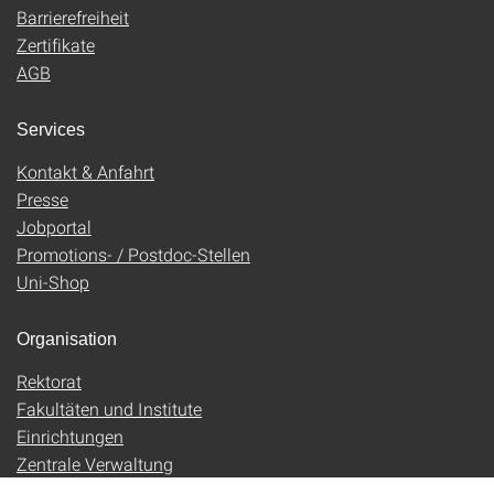
Barrierefreiheit
Zertifikate
AGB
Services
Kontakt & Anfahrt
Presse
Jobportal
Promotions- / Postdoc-Stellen
Uni-Shop
Organisation
Rektorat
Fakultäten und Institute
Einrichtungen
Zentrale Verwaltung