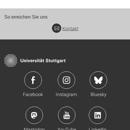
So erreichen Sie uns
Kontakt
Facebook
Instagram
Bluesky
Mastodon
YouTube
LinkedIn