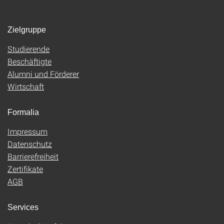
Zielgruppe
Studierende
Beschäftigte
Alumni und Förderer
Wirtschaft
Formalia
Impressum
Datenschutz
Barrierefreiheit
Zertifikate
AGB
Services