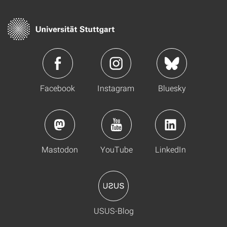
Facebook
Instagram
Bluesky
Mastodon
YouTube
LinkedIn
USUS-Blog