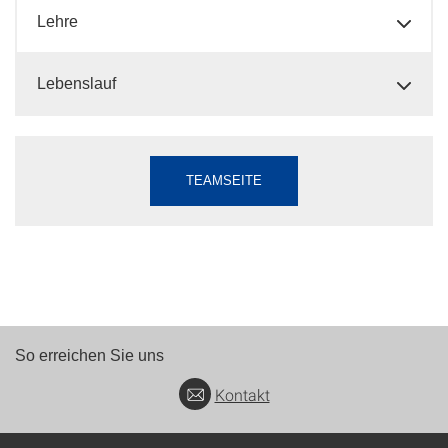
Lehre
Lebenslauf
TEAMSEITE
So erreichen Sie uns
Kontakt