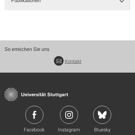
Publikationen
So erreichen Sie uns
Kontakt
Facebook
Instagram
Bluesky