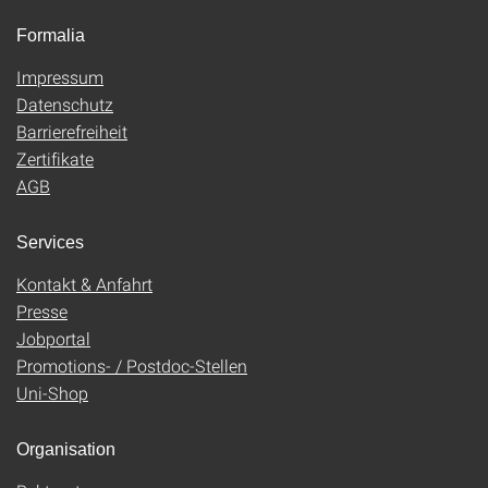
Formalia
Impressum
Datenschutz
Barrierefreiheit
Zertifikate
AGB
Services
Kontakt & Anfahrt
Presse
Jobportal
Promotions- / Postdoc-Stellen
Uni-Shop
Organisation