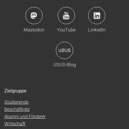
Mastodon
YouTube
LinkedIn
USUS-Blog
Zielgruppe
Studierende
Beschäftigte
Alumni und Förderer
Wirtschaft