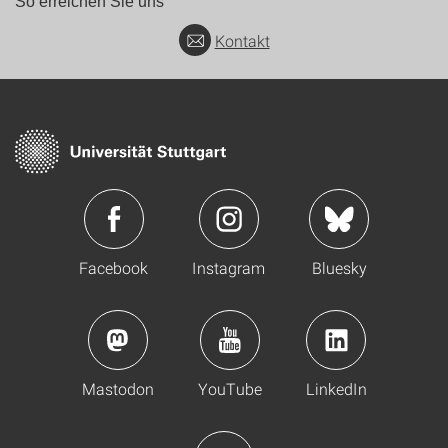
So erreichen Sie uns
Kontakt
Facebook
Instagram
Bluesky
Mastodon
YouTube
LinkedIn