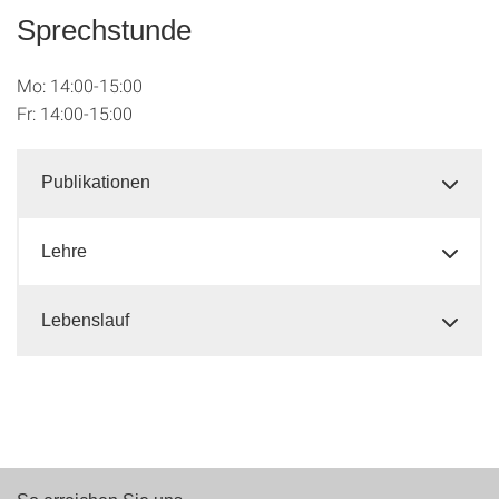
Sprechstunde
Mo: 14:00-15:00
Fr: 14:00-15:00
Publikationen
Lehre
Lebenslauf