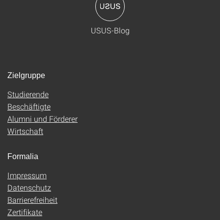
USUS-Blog
Zielgruppe
Studierende
Beschäftigte
Alumni und Förderer
Wirtschaft
Formalia
Impressum
Datenschutz
Barrierefreiheit
Zertifikate